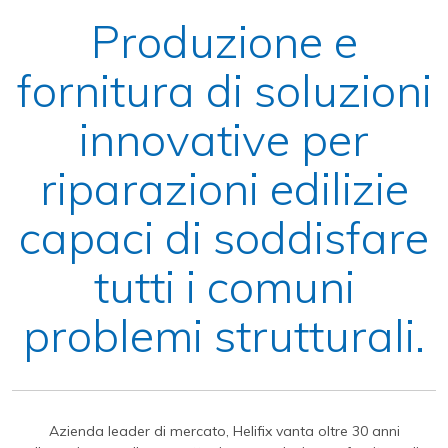
Produzione e
fornitura di soluzioni
innovative per
riparazioni edilizie
capaci di soddisfare
tutti i comuni
problemi strutturali.
Azienda leader di mercato, Helifix vanta oltre 30 anni